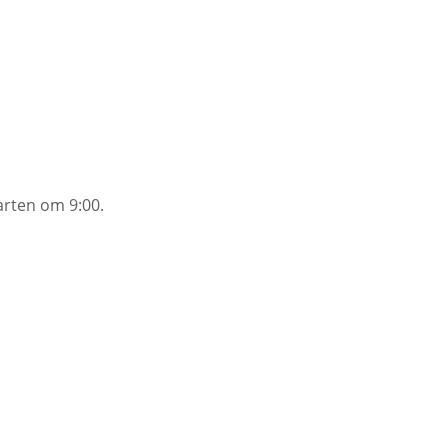
arten om 9:00.