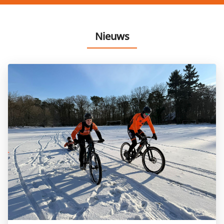
Nieuws