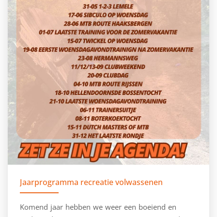
Jaarprogramma recreatie volwassenen
Komend jaar hebben we weer een boeiend en