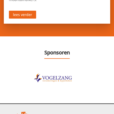
lees verder
Sponsoren