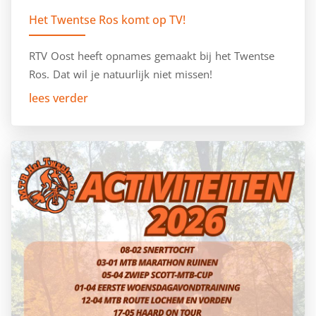
Het Twentse Ros komt op TV!
RTV Oost heeft opnames gemaakt bij het Twentse
Ros. Dat wil je natuurlijk niet missen!
lees verder